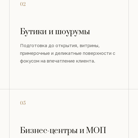
02
Бутики и шоурумы
Подготовка до открытия, витрины,
примерочные и деликатные поверхности с
фокусом на впечатление клиента.
05
Бизнес-центры и МОП