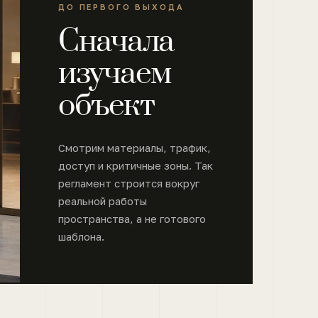
ДО ПЕРВОГО ВЫХОДА
Сначала
изучаем
объект
Смотрим материалы, трафик,
доступ и критичные зоны. Так
регламент строится вокруг
реальной работы
пространства, а не готового
шаблона.