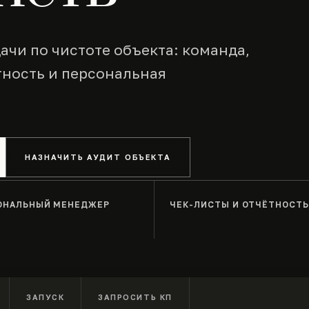
ачи по чистоте объекта: команда,
тность и персональная
НАЗНАЧИТЬ АУДИТ ОБЪЕКТА
ОНАЛЬНЫЙ МЕНЕДЖЕР
ЧЕК-ЛИСТЫ И ОТЧЁТНОСТ
ЗАПУСК
ЗАПРОСИТЬ КП