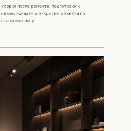
Уборка после ремонта, подготовка к
сдаче, показам и открытию объекта по
этапному плану.