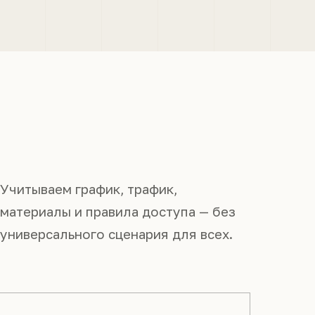
Учитываем график, трафик,
материалы и правила доступа — без
универсального сценария для всех.