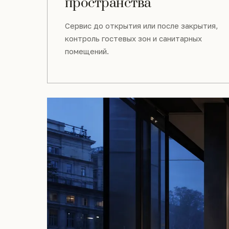
пространства
Сервис до открытия или после закрытия,
контроль гостевых зон и санитарных
помещений.