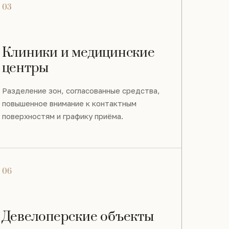
03
Клиники и медицинские
центры
Разделение зон, согласованные средства,
повышенное внимание к контактным
поверхностям и графику приёма.
06
Девелоперские объекты