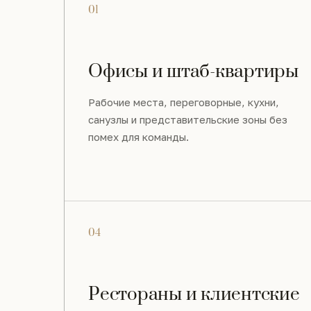
01
Офисы и штаб-квартиры
Рабочие места, переговорные, кухни,
санузлы и представительские зоны без
помех для команды.
04
Рестораны и клиентские