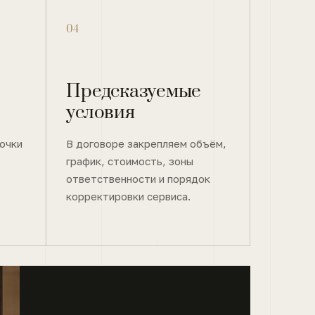
04
Предсказуемые
условия
очки
В договоре закрепляем объём,
график, стоимость, зоны
ответственности и порядок
корректировки сервиса.