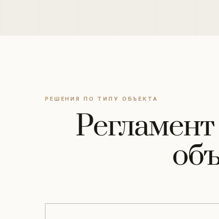
РЕШЕНИЯ ПО ТИПУ ОБЪЕКТА
Регламент 
объ