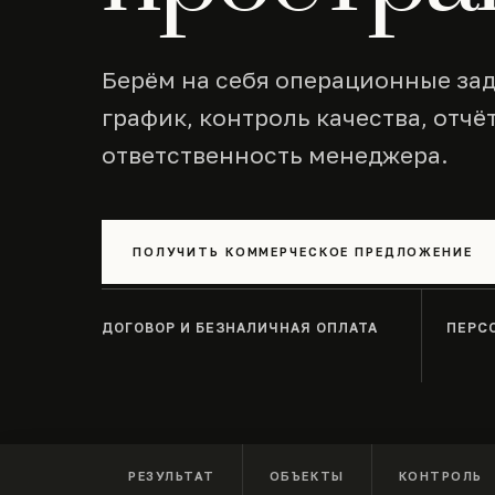
Берём на себя операционные зад
график, контроль качества, отчё
ответственность менеджера.
ПОЛУЧИТЬ КОММЕРЧЕСКОЕ ПРЕДЛОЖЕНИЕ
ДОГОВОР И БЕЗНАЛИЧНАЯ ОПЛАТА
ПЕРС
РЕЗУЛЬТАТ
ОБЪЕКТЫ
КОНТРОЛЬ