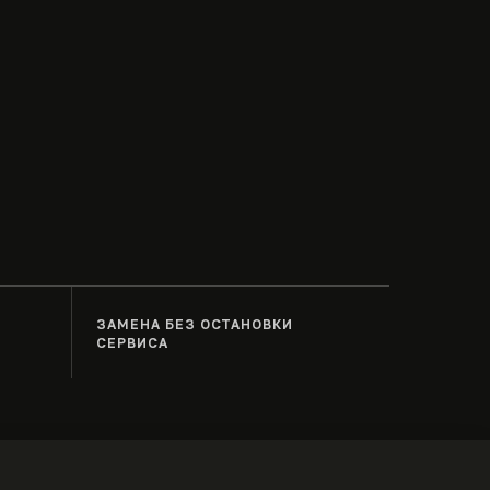
Ь
ЗАМЕНА БЕЗ ОСТАНОВКИ
СЕРВИСА