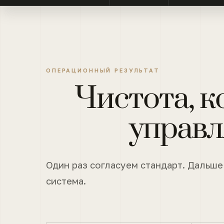
ОПЕРАЦИОННЫЙ РЕЗУЛЬТАТ
Чистота, к
управл
Один раз согласуем стандарт. Дальше
система.