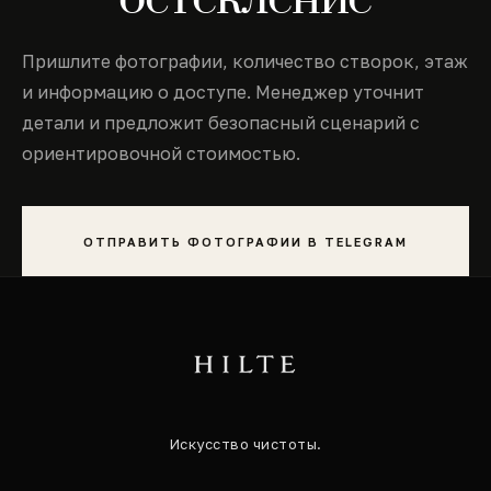
Пришлите фотографии, количество створок, этаж
и информацию о доступе. Менеджер уточнит
детали и предложит безопасный сценарий с
ориентировочной стоимостью.
ОТПРАВИТЬ ФОТОГРАФИИ В TELEGRAM
Искусство чистоты.