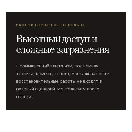
РАССЧИТЫВАЕТСЯ ОТДЕЛЬНО
Высотный доступ и
сложные загрязнения
Промышленный альпинизм, подъёмная
техника, цемент, краска, монтажная пена и
восстановительные работы не входят в
базовый сценарий. Их согласуем после
оценки.