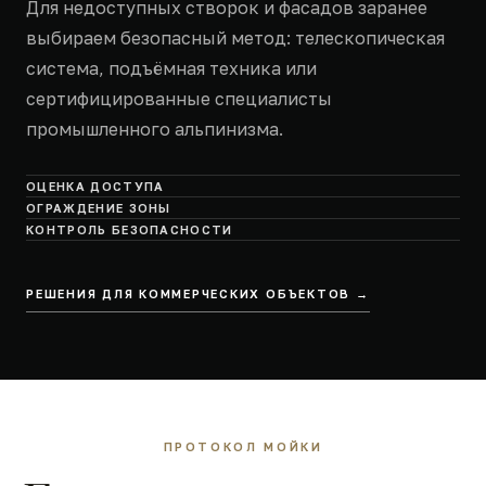
Для недоступных створок и фасадов заранее
выбираем безопасный метод: телескопическая
система, подъёмная техника или
сертифицированные специалисты
промышленного альпинизма.
ОЦЕНКА ДОСТУПА
ОГРАЖДЕНИЕ ЗОНЫ
КОНТРОЛЬ БЕЗОПАСНОСТИ
РЕШЕНИЯ ДЛЯ КОММЕРЧЕСКИХ ОБЪЕКТОВ →
ПРОТОКОЛ МОЙКИ