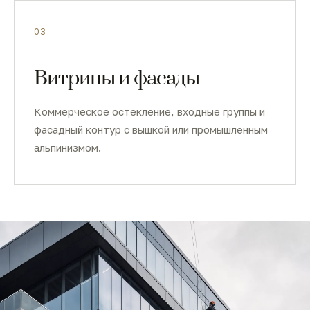
03
Витрины и фасады
Коммерческое остекление, входные группы и
фасадный контур с вышкой или промышленным
альпинизмом.