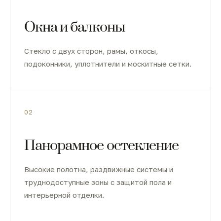
Окна и балконы
Стекло с двух сторон, рамы, откосы,
подоконники, уплотнители и москитные сетки.
02
Панорамное остекление
Высокие полотна, раздвижные системы и
труднодоступные зоны с защитой пола и
интерьерной отделки.