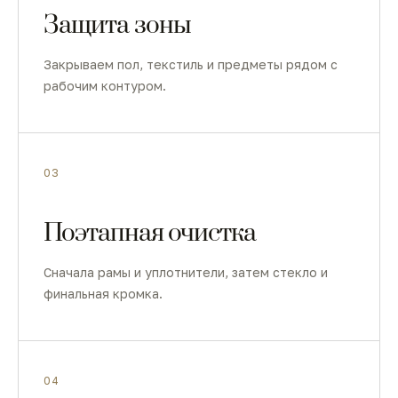
Защита зоны
Закрываем пол, текстиль и предметы рядом с
рабочим контуром.
03
Поэтапная очистка
Сначала рамы и уплотнители, затем стекло и
финальная кромка.
04