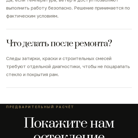
выполнить работу безопасно. Решение принимается по
фактическим условиям.
Что делать после ремонта?
Следы затирки, краски и строительных смесей
требуют отдельной диагностики, чтобы не поцарапать
стекло и покрытия рам.
ПРЕДВАРИТЕЛЬНЫЙ РАСЧЁТ
Покажите нам
остекление