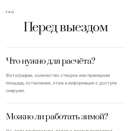
FAQ
Перед выездом
Что нужно для расчёта?
Фотографии, количество створок или примерная
площадь остекления, этаж и информация о доступе
снаружи.
Можно ли работать зимой?
Да, если температура, ветер и доступ позволяют