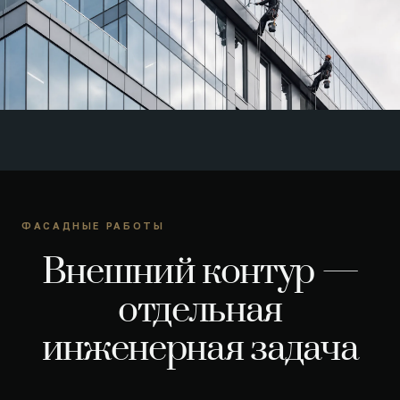
ФАСАДНЫЕ РАБОТЫ
Внешний контур —
отдельная
инженерная задача