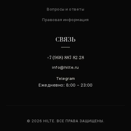
Вопросы и ответы
Правовая информация
СВЯЗЬ
+7 (968) 887-82-28
info@hilte.ru
Telegram
Ежедневно: 8:00 – 23:00
© 2026 HILTE.
ВСЕ ПРАВА ЗАЩИЩЕНЫ.