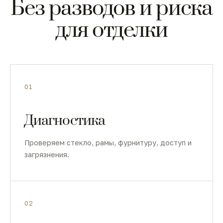
Без разводов и риска
для отделки
01
Диагностика
Проверяем стекло, рамы, фурнитуру, доступ и
загрязнения.
02