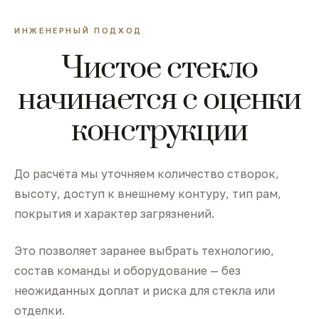
ИНЖЕНЕРНЫЙ ПОДХОД
Чистое стекло
начинается с оценки
конструкции
До расчёта мы уточняем количество створок,
высоту, доступ к внешнему контуру, тип рам,
покрытия и характер загрязнений.
Это позволяет заранее выбрать технологию,
состав команды и оборудование — без
неожиданных доплат и риска для стекла или
отделки.