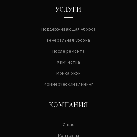
УСЛУГИ
Поддерживающая уборка
Генеральная уборка
После ремонта
Химчистка
Мойка окон
Коммерческий клининг
КОМПАНИЯ
О нас
Контакты