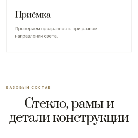
Приёмка
Проверяем прозрачность при разном
направлении света.
БАЗОВЫЙ СОСТАВ
Стекло, рамы и
детали конструкции