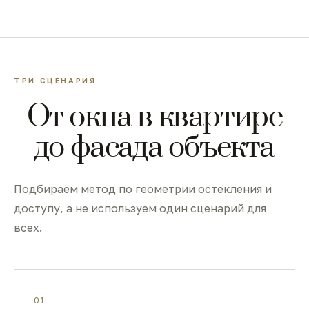
ТРИ СЦЕНАРИЯ
От окна в квартире
до фасада объекта
Подбираем метод по геометрии остекления и
доступу, а не используем один сценарий для
всех.
01