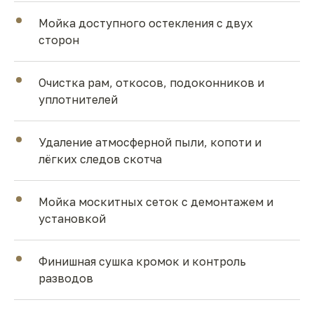
Мойка доступного остекления с двух
сторон
Очистка рам, откосов, подоконников и
уплотнителей
Удаление атмосферной пыли, копоти и
лёгких следов скотча
Мойка москитных сеток с демонтажем и
установкой
Финишная сушка кромок и контроль
разводов