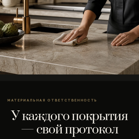
МАТЕРИАЛЬНАЯ ОТВЕТСТВЕННОСТЬ
У каждого покрытия
— свой протокол