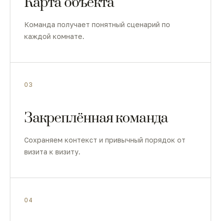
Карта объекта
Команда получает понятный сценарий по
каждой комнате.
03
Закреплённая команда
Сохраняем контекст и привычный порядок от
визита к визиту.
04