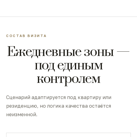
СОСТАВ ВИЗИТА
Ежедневные зоны —
под единым
контролем
Сценарий адаптируется под квартиру или
резиденцию, но логика качества остаётся
неизменной.