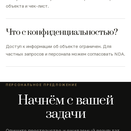
объекта и чек-лист.
Что с конфиденциальностью?
Доступ к информации об объекте ограничен. Для
частных запросов и персонала можем согласовать NDA.
ПЕРСОНАЛЬНОЕ ПРЕДЛОЖЕНИЕ
Начнём с вашей
задачи
Опишите пространство и ожидаемый результат.