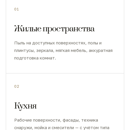
01
Жилые пространства
Пыль на доступных поверхностях, полы и
плинтусы, зеркала, мягкая мебель, аккуратная
подготовка комнат.
02
Кухня
Рабочие поверхности, фасады, техника
снаружи, мойка и смесители — с учётом типа