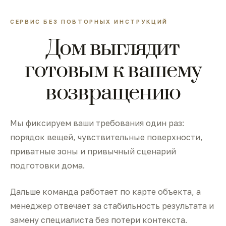
СЕРВИС БЕЗ ПОВТОРНЫХ ИНСТРУКЦИЙ
Дом выглядит
готовым к вашему
возвращению
Мы фиксируем ваши требования один раз:
порядок вещей, чувствительные поверхности,
приватные зоны и привычный сценарий
подготовки дома.
Дальше команда работает по карте объекта, а
менеджер отвечает за стабильность результата и
замену специалиста без потери контекста.