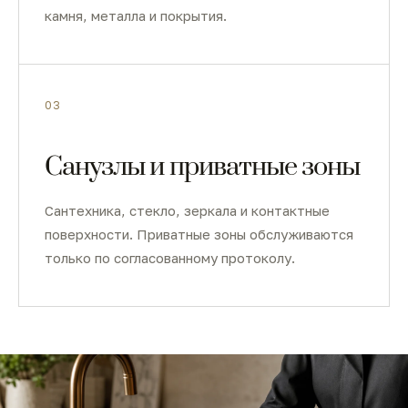
камня, металла и покрытия.
03
Санузлы и приватные зоны
Сантехника, стекло, зеркала и контактные
поверхности. Приватные зоны обслуживаются
только по согласованному протоколу.