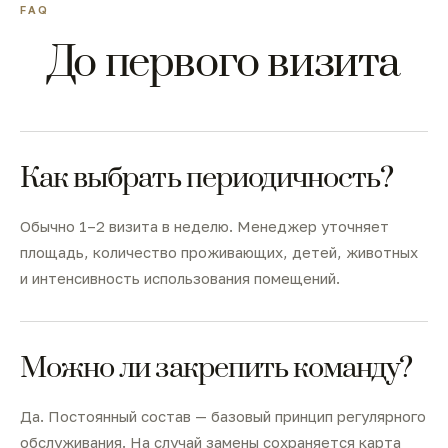
FAQ
До первого визита
Как выбрать периодичность?
Обычно 1–2 визита в неделю. Менеджер уточняет
площадь, количество проживающих, детей, животных
и интенсивность использования помещений.
Можно ли закрепить команду?
Да. Постоянный состав — базовый принцип регулярного
обслуживания. На случай замены сохраняется карта