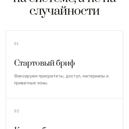
случайности
01
Стартовый бриф
Фиксируем приоритеты, доступ, материалы и
приватные зоны.
02