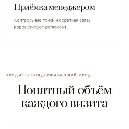
Приёмка менеджером
Контрольные точки и обратная связь
корректируют регламент.
ВХОДИТ В ПОДДЕРЖИВАЮЩИЙ УХОД
Понятный объём
каждого визита