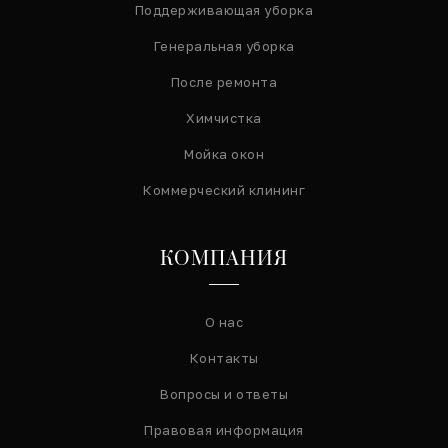
Поддерживающая уборка
Генеральная уборка
После ремонта
Химчистка
Мойка окон
Коммерческий клининг
КОМПАНИЯ
О нас
Контакты
Вопросы и ответы
Правовая информация