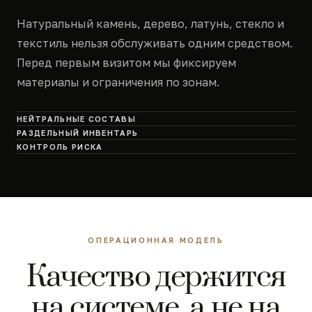
Натуральный камень, дерево, латунь, стекло и
текстиль нельзя обслуживать одним средством.
Перед первым визитом мы фиксируем
материалы и ограничения по зонам.
НЕЙТРАЛЬНЫЕ СОСТАВЫ
РАЗДЕЛЬНЫЙ ИНВЕНТАРЬ
КОНТРОЛЬ РИСКА
ОПЕРАЦИОННАЯ МОДЕЛЬ
Качество держится
на системе, а не на