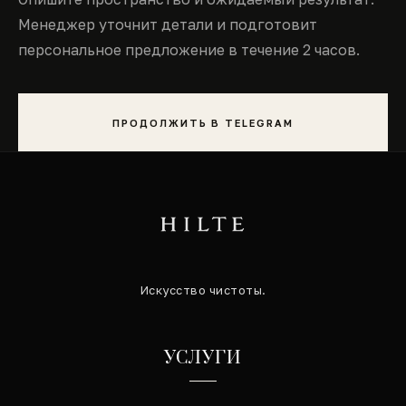
Менеджер уточнит детали и подготовит
персональное предложение в течение 2 часов.
ПРОДОЛЖИТЬ В TELEGRAM
Искусство чистоты.
УСЛУГИ