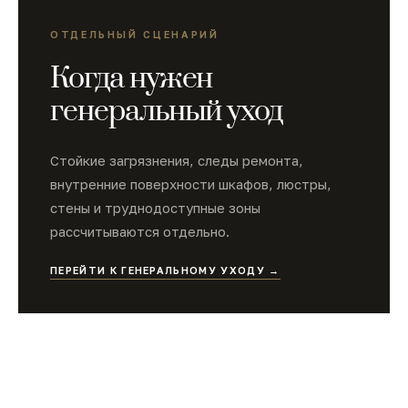
ОТДЕЛЬНЫЙ СЦЕНАРИЙ
Когда нужен
генеральный уход
Стойкие загрязнения, следы ремонта,
внутренние поверхности шкафов, люстры,
стены и труднодоступные зоны
рассчитываются отдельно.
ПЕРЕЙТИ К ГЕНЕРАЛЬНОМУ УХОДУ →