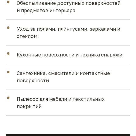
Обеспыливание доступных поверхностей
и предметов интерьера
Уход за полами, плинтусами, зеркалами и
стеклом
Кухонные поверхности и техника снаружи
Сантехника, смесители и контактные
поверхности
Пылесос для мебели и текстильных
покрытий