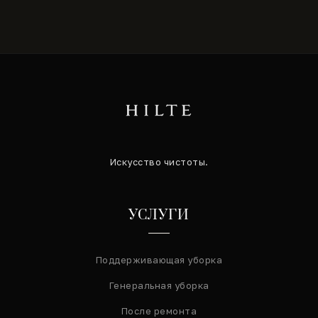
Искусство чистоты.
УСЛУГИ
Поддерживающая уборка
Генеральная уборка
После ремонта