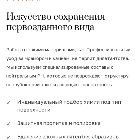
Искусство сохранения
первозданного вида
Работа с такими материалами, как Профессиональный
уход за мрамором и камнем, не терпит дилетантства.
Мы используем специализированные составы с
нейтральным PH, которые не повреждают структуру,
но глубоко очищают и защищают поверхность.
Индивидуальный подбор химии под тип
поверхности
Защитная пропитка и полировка
Удаление сложных пятен без абразивов