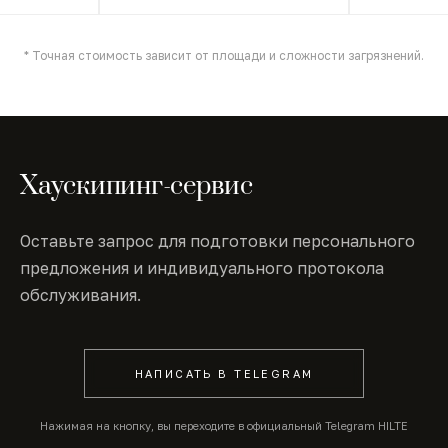
* Точная стоимость зависит от площади и сложности загрязнений.
Хаускипинг-сервис
Оставьте запрос для подготовки персонального
предложения и индивидуального протокола
обслуживания.
НАПИСАТЬ В TELEGRAM
Нажимая на кнопку, вы переходите в официальный Telegram HILTE