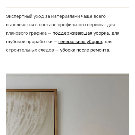
Экспертный уход за материалами чаще всего
выполняется в составе профильного сервиса: для
планового графика —
поддерживающая уборка
, для
глубокой проработки —
генеральная уборка
, для
строительных следов —
уборка после ремонта
.