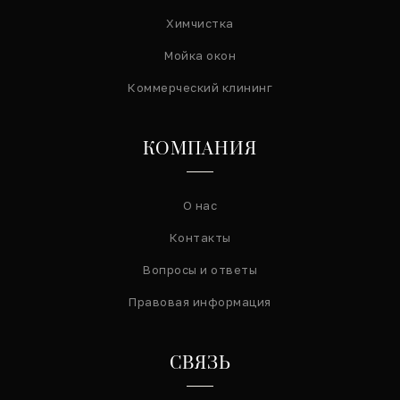
Химчистка
Мойка окон
Коммерческий клининг
КОМПАНИЯ
О нас
Контакты
Вопросы и ответы
Правовая информация
СВЯЗЬ