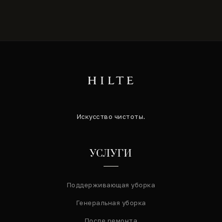
Искусство чистоты.
УСЛУГИ
Поддерживающая уборка
Генеральная уборка
После ремонта