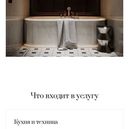
Что входит в услугу
Кухня и техника