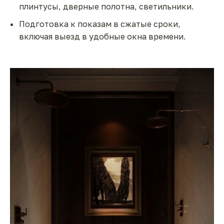
плинтусы, дверные полотна, светильники.
Подготовка к показам в сжатые сроки,
включая выезд в удобные окна времени.