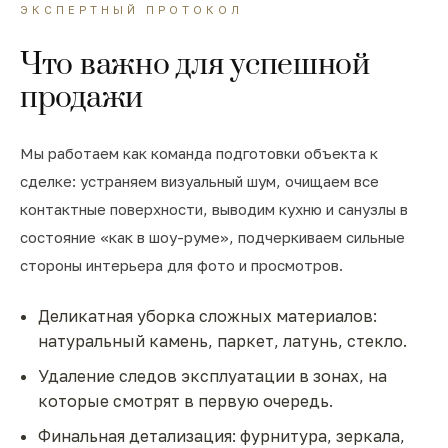
ЭКСПЕРТНЫЙ ПРОТОКОЛ
Что важно для успешной
продажи
Мы работаем как команда подготовки объекта к
сделке: устраняем визуальный шум, очищаем все
контактные поверхности, выводим кухню и санузлы в
состояние «как в шоу-руме», подчеркиваем сильные
стороны интерьера для фото и просмотров.
Деликатная уборка сложных материалов:
натуральный камень, паркет, латунь, стекло.
Удаление следов эксплуатации в зонах, на
которые смотрят в первую очередь.
Финальная детализация: фурнитура, зеркала,