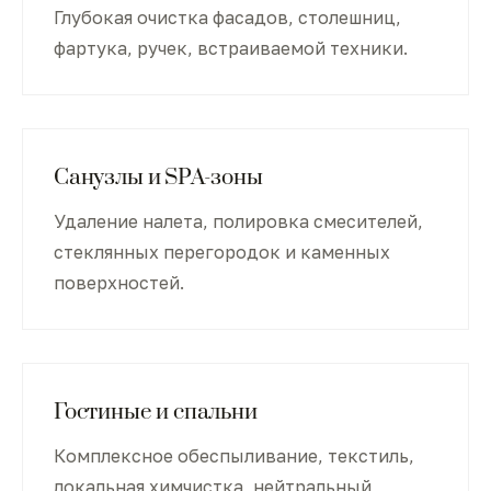
Глубокая очистка фасадов, столешниц,
фартука, ручек, встраиваемой техники.
Санузлы и SPA-зоны
Удаление налета, полировка смесителей,
стеклянных перегородок и каменных
поверхностей.
Гостиные и спальни
Комплексное обеспыливание, текстиль,
локальная химчистка, нейтральный