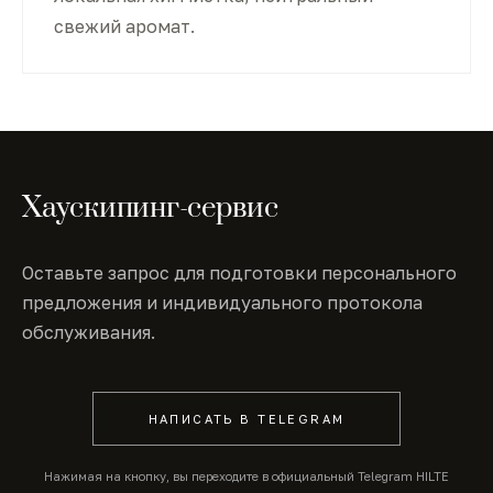
свежий аромат.
Хаускипинг-сервис
Оставьте запрос для подготовки персонального
предложения и индивидуального протокола
обслуживания.
НАПИСАТЬ В TELEGRAM
Нажимая на кнопку, вы переходите в официальный Telegram HILTE