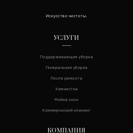
Искусство чистоты.
УСЛУГИ
Поддерживающая уборка
Генеральная уборка
После ремонта
Химчистка
Мойка окон
Коммерческий клининг
КОМПАНИЯ