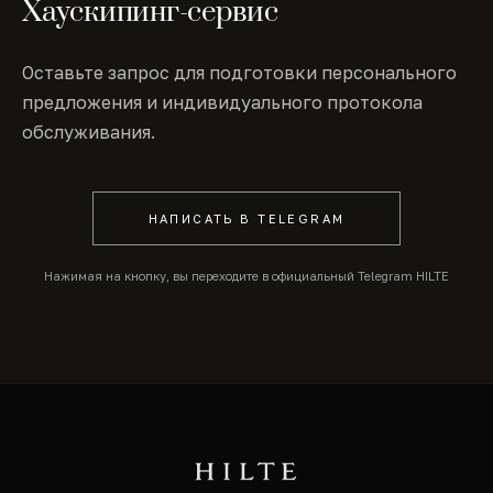
Хаускипинг-сервис
Оставьте запрос для подготовки персонального
предложения и индивидуального протокола
обслуживания.
НАПИСАТЬ В TELEGRAM
Нажимая на кнопку, вы переходите в официальный Telegram HILTE