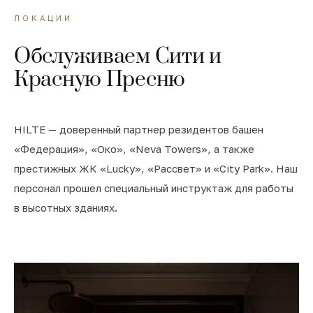
ЛОКАЦИИ
Обслуживаем Сити и
Красную Пресню
HILTE — доверенный партнер резидентов башен
«Федерация», «Око», «Neva Towers», а также
престижных ЖК «Lucky», «Рассвет» и «City Park». Наш
персонал прошел специальный инструктаж для работы
в высотных зданиях.