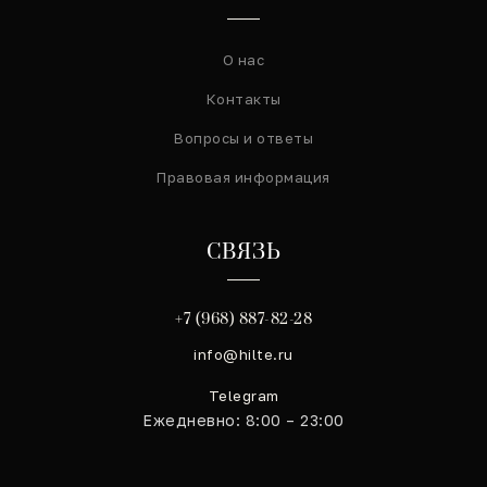
О нас
Контакты
Вопросы и ответы
Правовая информация
СВЯЗЬ
+7 (968) 887-82-28
info@hilte.ru
Telegram
Ежедневно: 8:00 – 23:00