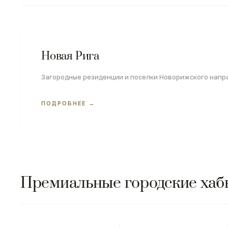
Новая Рига
Загородные резиденции и поселки Новорижского напр
ПОДРОБНЕЕ →
Премиальные городские хаб