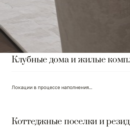
Клубные дома и жилые комп
Локации в процессе наполнения...
Коттеджные поселки и рези