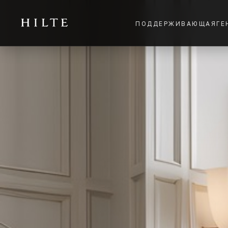
ПОДДЕРЖИВАЮЩАЯ
ГЕ